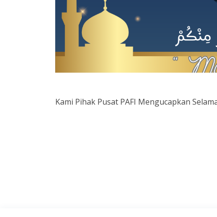
Kami Pihak Pusat PAFI Mengucapkan Selamat