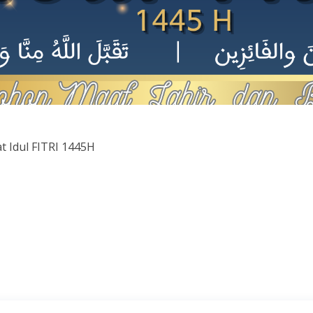
 Idul FITRI 1445H