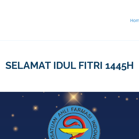
Ho
SELAMAT IDUL FITRI 1445H