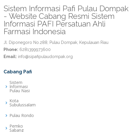
Sistem Informasi Pafi Pulau Dompak
- Website Cabang Resmi Sistem
Informasi PAFI Persatuan Ahli
Farmasi Indonesia
Jl. Diponegoro No.288, Pulau Dompak, Kepulauan Riau
Phone:
6281399973600
Email:
info@sipafipulaudompak.org
Cabang Pafi
Sistem
Informasi
Pulau Nasi
Kota
Subulussalam
Pulau Rondo
Pemko
Sabang