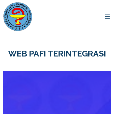
WEB PAFI TERINTEGRASI